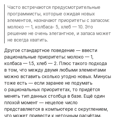
Часто встречаются предусмотрительные 
программисты, которые ожидая новых 
элементов, назначают приоритеты с запасом: 
молоко — 1, колбаса- 5, хлеб — 10. Это 
решение не очень элегантное, и запаса может 
не всегда хватить.
Другое стандартное поведение — ввести 
рациональные приоритеты: молоко — 1, 
колбаса — 1.5, хлеб — 2. Плюс такого подхода 
в том, что между двумя любыми элементами 
можно вставить сколько угодно новых. Минусы 
тоже есть — если заранее не подумать 
о рациональных приоритетах, то придётся 
менять тип данных столбца в базе. Ещё один 
плохой момент — нецелое число 
представляется в компьютере с округлением, 
что может привести к неточным расчётам.