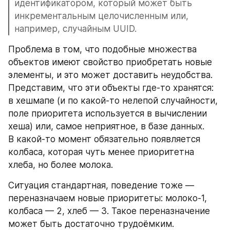
идентификатором, который может быть 
инкрементальным целочисленным или, 
например, случайным UUID. 
Проблема в том, что подобные множества 
объектов имеют свойство приобретать новые 
элементы, и это может доставить неудобства. 
Представим, что эти объекты где-то хранятся: 
в хешмапе (и по какой-то нелепой случайности, 
поле приоритета используется в вычислении 
хеша) или, самое неприятное, в базе данных. 
В какой-то момент обязательно появляется 
колбаса, которая чуть менее приоритетна 
хлеба, но более молока.
Ситуация стандартная, поведение тоже — 
переназначаем новые приоритеты: молоко-1, 
колбаса — 2, хлеб — 3. Такое переназначение 
может быть достаточно трудоёмким.