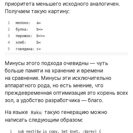
приоритета меньшего исходного аналогичен. 
Получаем такую картину:
Минусы этого подхода очевидны — чуть 
больше памяти на хранение и времени 
на сравнение. Минусы эти исключительно 
аппаратного рода, но есть мнение, что 
преждевременная оптимизация это корень всех 
зол, а удобство разработчика — благо.
На языке 
 такую генерацию можно 
Raku
написать следующим образом: