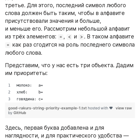
третье. Для этого, последний символ любого 
слова должен быть таким, чтобы в алфавите 
присутствовали значения и больше, 
и меньше его. Рассмотрим небольшой алфавит 
из трёх элементов: 
, 
 и 
. В таком алфавите 
=
<
>
 как раз сгодится на роль последнего символа 
=
любого слова.
Представим, что у нас есть три объекта. Дадим 
им приоритеты:
Здесь, первая буква добавлена и для 
наглядности, и для практического удобства — 