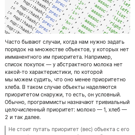
Часто бывают случаи, когда нам нужно задать 
порядок на множестве объектов, у которых нет 
имманентного им приоритета. Например, 
список покупок — у абстрактного молока нет 
какой-то характеристики, по которой 
мы можем судить, что оно менее приоритетно 
хлеба. В таком случае объекты наделяются 
приоритетом снаружи, то есть, он условный. 
Обычно, программисты назначают тривиальный 
целочисленный приоритет: молоко — 1, хлеб — 
2 и так далее.
Не стоит путать приоритет (вес) объекта с его 