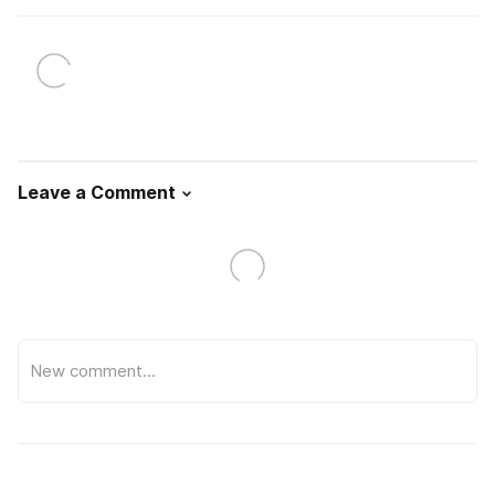
Leave a Comment